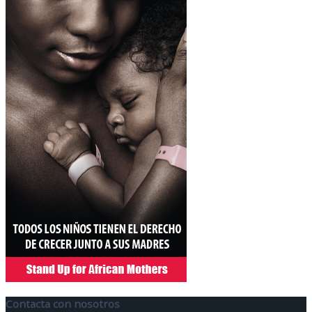
Contacta con nosotros