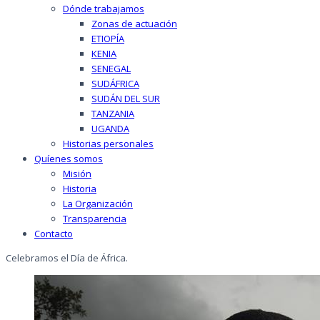
Dónde trabajamos
Zonas de actuación
ETIOPÍA
KENIA
SENEGAL
SUDÁFRICA
SUDÁN DEL SUR
TANZANIA
UGANDA
Historias personales
Quíenes somos
Misión
Historia
La Organización
Transparencia
Contacto
Celebramos el Día de África.