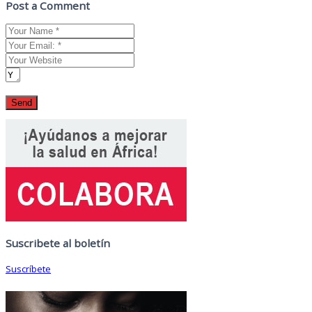
Post a Comment
Suscribete al boletín
Suscríbete