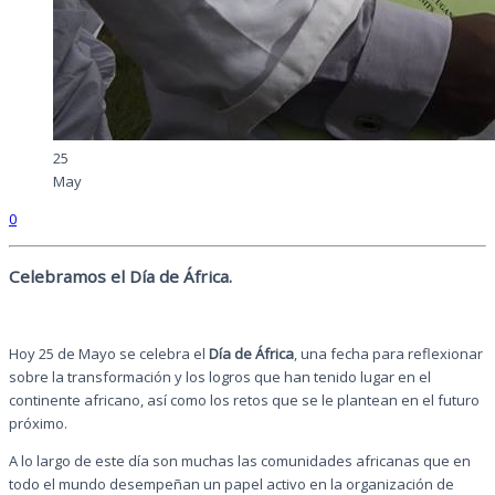
25
May
0
Celebramos el Día de África.
Hoy 25 de Mayo se celebra el
Día de África
, una fecha para reflexionar
sobre la transformación y los logros que han tenido lugar en el
continente africano, así como los retos que se le plantean en el futuro
próximo.
A lo largo de este día son muchas las comunidades africanas que en
todo el mundo desempeñan un papel activo en la organización de